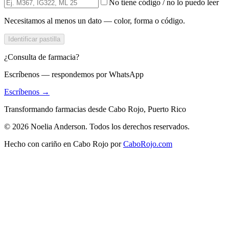
No tiene código / no lo puedo leer
Necesitamos al menos un dato — color, forma o código.
Identificar pastilla
¿Consulta de farmacia?
Escríbenos — respondemos por WhatsApp
Escríbenos →
Transformando farmacias desde Cabo Rojo, Puerto Rico
© 2026 Noelia Anderson. Todos los derechos reservados.
Hecho con cariño en Cabo Rojo por
CaboRojo.com